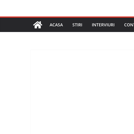
ACASA
STIRI
INTERVIURI
CON