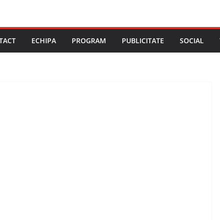
TACT
ECHIPA
PROGRAM
PUBLICITATE
SOCIAL