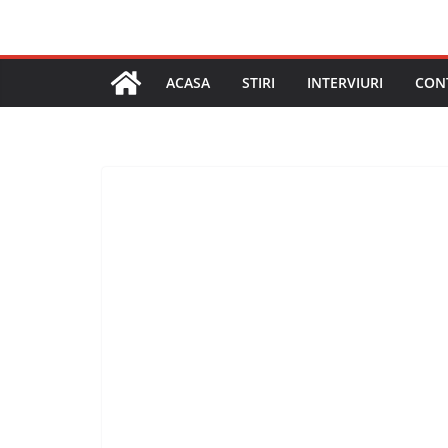
ACASA
STIRI
INTERVIURI
CON