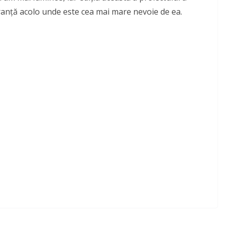
ranță acolo unde este cea mai mare nevoie de ea.