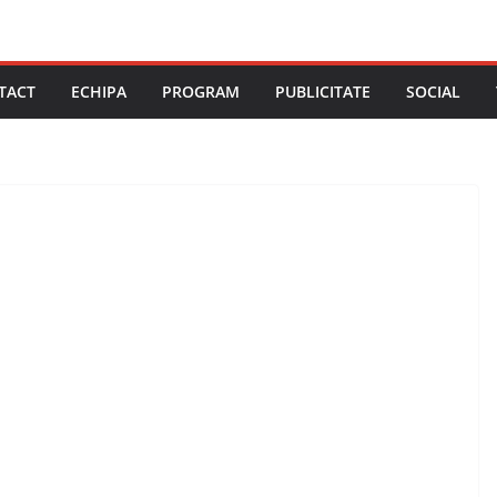
TACT
ECHIPA
PROGRAM
PUBLICITATE
SOCIAL