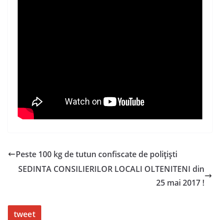
Peste 100 kg de tutun confiscate de polițiști
SEDINTA CONSILIERILOR LOCALI OLTENITENI din
25 mai 2017 !
tweet