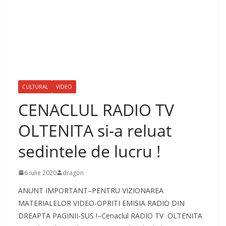
CULTURAL
VIDEO
CENACLUL RADIO TV
OLTENITA si-a reluat
sedintele de lucru !
6 iulie 2020
dragon
ANUNT IMPORTANT–PENTRU VIZIONAREA
MATERIALELOR VIDEO-OPRITI EMISIA RADIO DIN
DREAPTA PAGINII-SUS !–Cenaclul RADIO TV OLTENITA