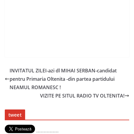
INVITATUL ZILEI-azi dl MIHAI SERBAN-candidat
pentru Primaria Oltenita -din partea partidului
NEAMUL ROMANESC !
VIZITE PE SITUL RADIO TV OLTENITA!
tweet
---------------