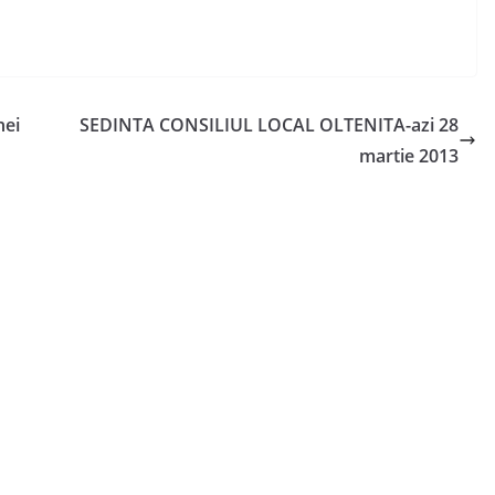
nei
SEDINTA CONSILIUL LOCAL OLTENITA-azi 28
martie 2013