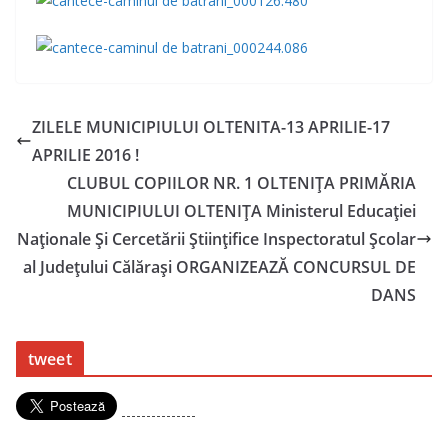
ZILELE MUNICIPIULUI OLTENITA-13 APRILIE-17
APRILIE 2016 !
CLUBUL COPIILOR NR. 1 OLTENIŢA PRIMĂRIA
MUNICIPIULUI OLTENIŢA Ministerul Educaţiei
Naţionale Şi Cercetării Ştiinţifice Inspectoratul Şcolar
al Judeţului Călăraşi ORGANIZEAZĂ CONCURSUL DE
DANS
tweet
---------------