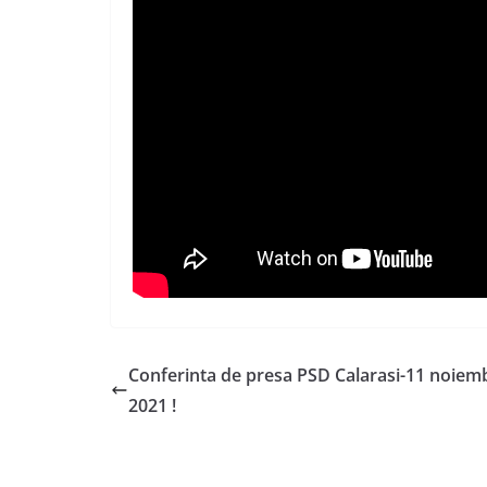
Conferinta de presa PSD Calarasi-11 noiem
2021 !