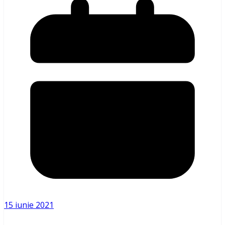
15 iunie 2021