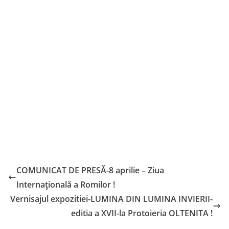
COMUNICAT DE PRESĂ-8 aprilie – Ziua
Internațională a Romilor !
Vernisajul expozitiei-LUMINA DIN LUMINA INVIERII-
editia a XVII-la Protoieria OLTENITA !