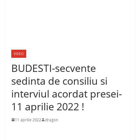
VIDEO
BUDESTI-secvente
sedinta de consiliu si
interviul acordat presei-
11 aprilie 2022 !
11 aprilie 2022
dragon