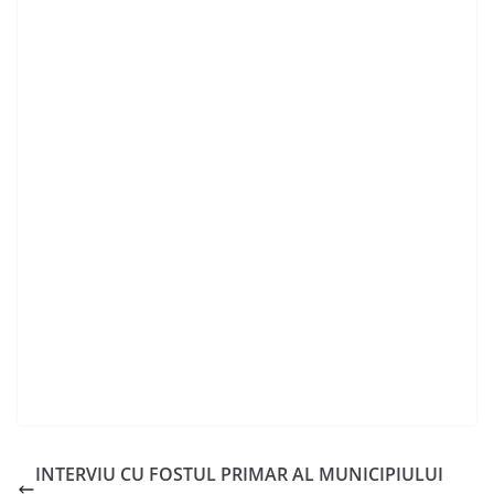
INTERVIU CU FOSTUL PRIMAR AL MUNICIPIULUI