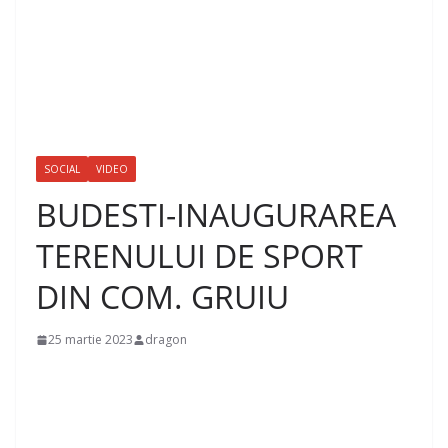
SOCIAL
VIDEO
BUDESTI-INAUGURAREA
TERENULUI DE SPORT
DIN COM. GRUIU
25 martie 2023
dragon