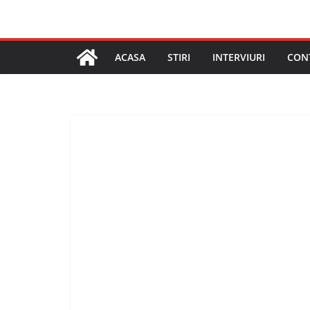
ACASA
STIRI
INTERVIURI
CON