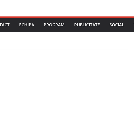
TACT
ECHIPA
PROGRAM
PUBLICITATE
SOCIAL