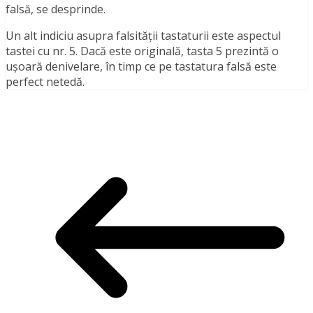
falsă, se desprinde.
Un alt indiciu asupra falsității tastaturii este aspectul
tastei cu nr. 5. Dacă este originală, tasta 5 prezintă o
ușoară denivelare, în timp ce pe tastatura falsă este
perfect netedă.