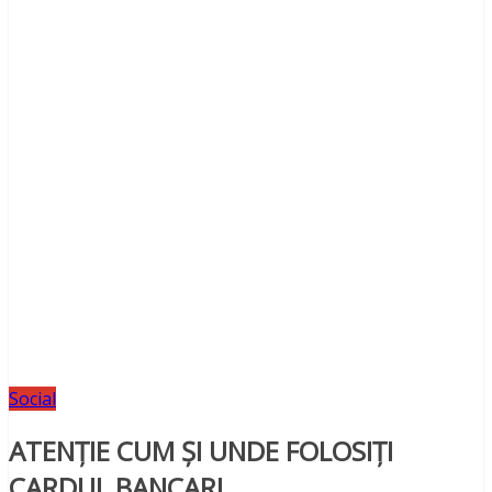
Social
ATENȚIE CUM ȘI UNDE FOLOSIȚI
CARDUL BANCAR!