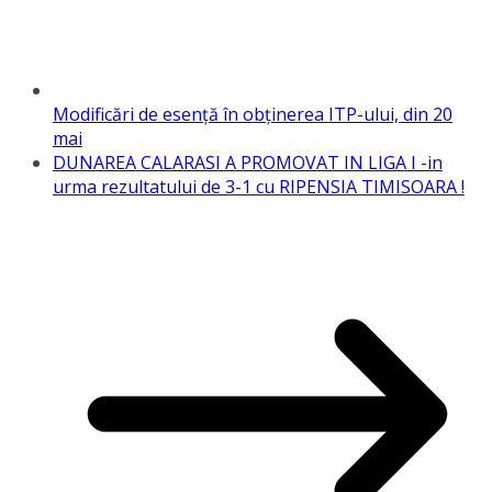
Modificări de esenţă în obţinerea ITP-ului, din 20
mai
DUNAREA CALARASI A PROMOVAT IN LIGA I -in
urma rezultatului de 3-1 cu RIPENSIA TIMISOARA !