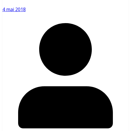
4 mai 2018