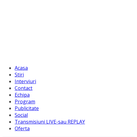
Acasa
Stiri
Interviuri
Contact
Echipa
Program
Publicitate
Social
Transmisiuni LIVE-sau REPLAY
Oferta