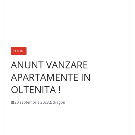
SOCIAL
ANUNT VANZARE
APARTAMENTE IN
OLTENITA !
20 septembrie 2023
dragon