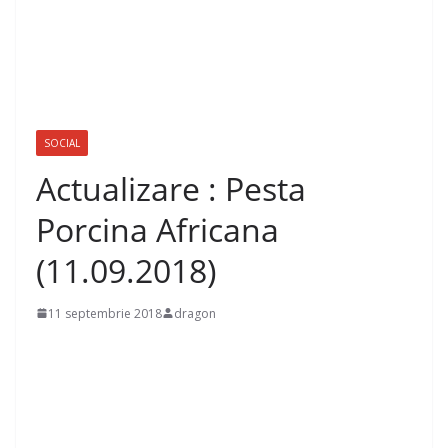
SOCIAL
Actualizare : Pesta
Porcina Africana
(11.09.2018)
11 septembrie 2018
dragon