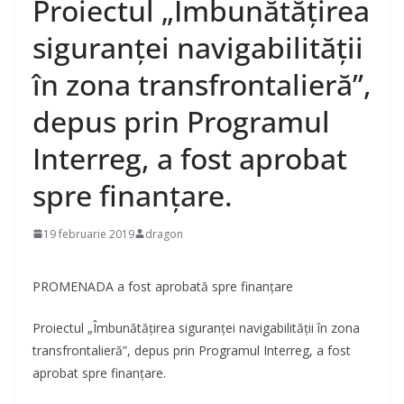
Proiectul „Îmbunătățirea
siguranței navigabilității
în zona transfrontalieră”,
depus prin Programul
Interreg, a fost aprobat
spre finanțare.
19 februarie 2019
dragon
PROMENADA a fost aprobată spre finanțare
Proiectul „Îmbunătățirea siguranței navigabilității în zona
transfrontalieră”, depus prin Programul Interreg, a fost
aprobat spre finanțare.