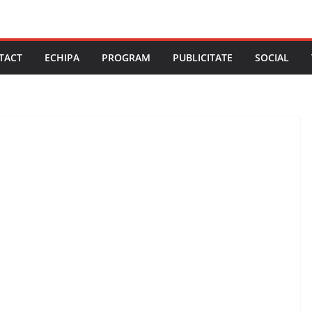
TACT
ECHIPA
PROGRAM
PUBLICITATE
SOCIAL