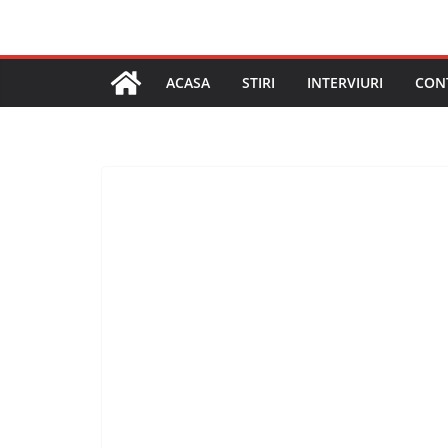
ACASA
STIRI
INTERVIURI
CON