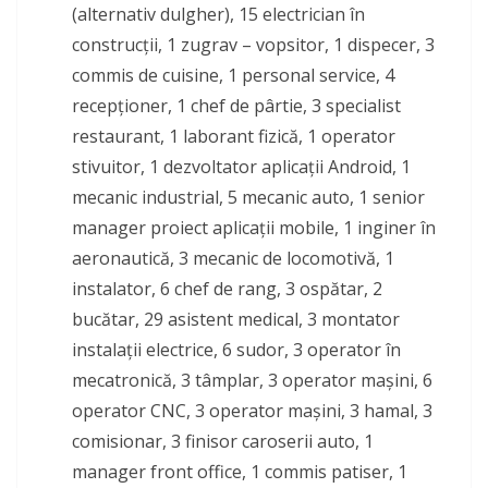
(alternativ dulgher), 15 electrician în
construcții, 1 zugrav – vopsitor, 1 dispecer, 3
commis de cuisine, 1 personal service, 4
recepționer, 1 chef de pârtie, 3 specialist
restaurant, 1 laborant fizică, 1 operator
stivuitor, 1 dezvoltator aplicații Android, 1
mecanic industrial, 5 mecanic auto, 1 senior
manager proiect aplicații mobile, 1 inginer în
aeronautică, 3 mecanic de locomotivă, 1
instalator, 6 chef de rang, 3 ospătar, 2
bucătar, 29 asistent medical, 3 montator
instalații electrice, 6 sudor, 3 operator în
mecatronică, 3 tâmplar, 3 operator mașini, 6
operator CNC, 3 operator mașini, 3 hamal, 3
comisionar, 3 finisor caroserii auto, 1
manager front office, 1 commis patiser, 1