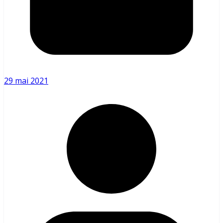
29 mai 2021