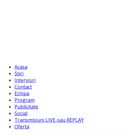
Acasa
Stiri
Interviuri
Contact
Echipa
Program
Publicitate
Social
Transmisiuni LIVE-sau REPLAY
Oferta