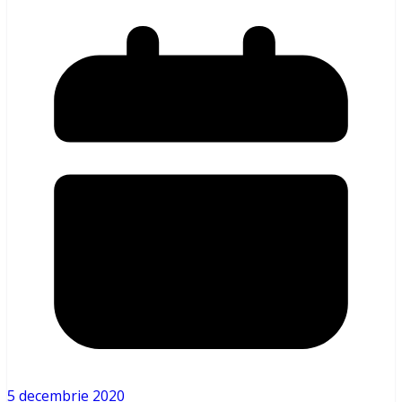
5 decembrie 2020