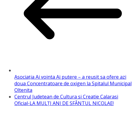
Asociația Ai vointa Ai putere – a reusit sa ofere azi
doua Concentratoare de oxigen la Spitalul Municipal
Oltenita
Centrul Judetean de Cultura si Creatie Calarasi
Oficial-LA MULȚI ANI DE SFÂNTUL NICOLAE!