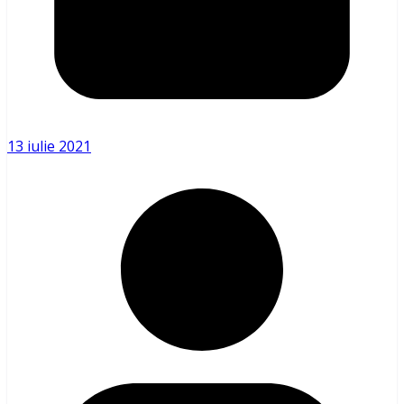
13 iulie 2021