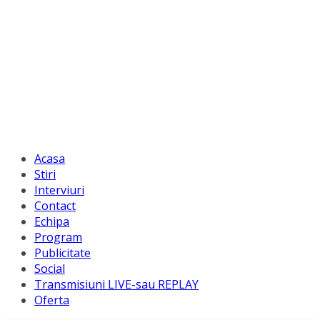
Acasa
Stiri
Interviuri
Contact
Echipa
Program
Publicitate
Social
Transmisiuni LIVE-sau REPLAY
Oferta