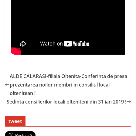
ALDE CALARASI-filiala Oltenita-Conferinta de presa
prezentarea noilor membri in consiliul local
oltenitean !
Sedinta consilierilor locali olteniteni din 31 ian 2019 !
tweet